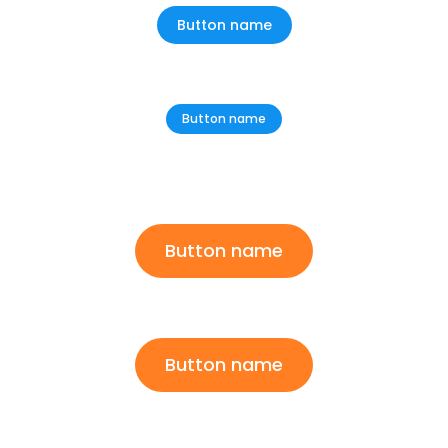
Button name
Button name
Button name
Button name