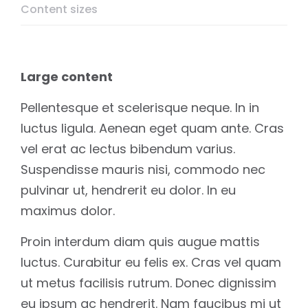
Content sizes
Large content
Pellentesque et scelerisque neque. In in
luctus ligula. Aenean eget quam ante. Cras
vel erat ac lectus bibendum varius.
Suspendisse mauris nisi, commodo nec
pulvinar ut, hendrerit eu dolor. In eu
maximus dolor.
Proin interdum diam quis augue mattis
luctus. Curabitur eu felis ex. Cras vel quam
ut metus facilisis rutrum. Donec dignissim
eu ipsum ac hendrerit. Nam faucibus mi ut