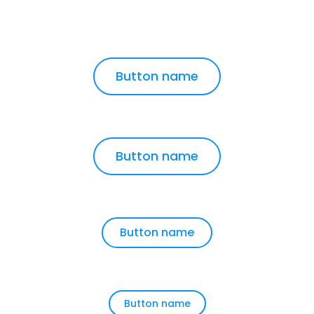
Button name
Button name
Button name
Button name