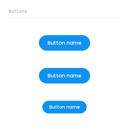
Buttons
Button name
Button name
Button name