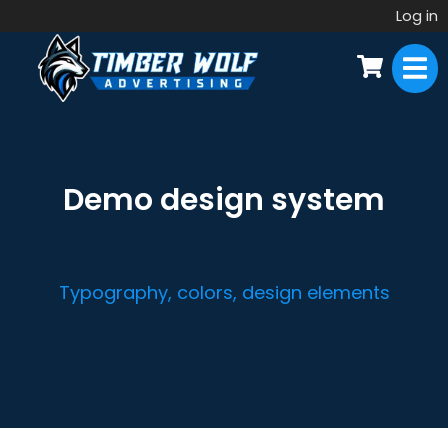
Log in
Demo design system
Typography, colors, design elements