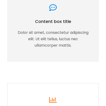
Content box title
Dolor sit amet, consectetur adipiscing
elit. Ut elit tellus, luctus nec
ullamcorper mattis.