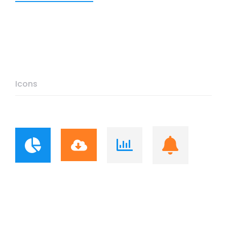
Icons