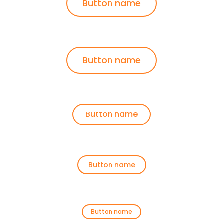
Button name
Button name
Button name
Button name
Button name