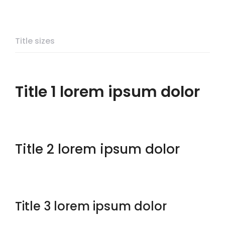
Title sizes
Title 1 lorem ipsum dolor
Title 2 lorem ipsum dolor
Title 3 lorem ipsum dolor