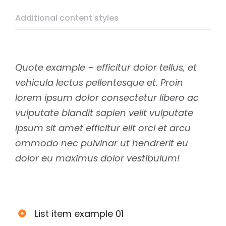
Additional content styles
Quote example – efficitur dolor tellus, et
vehicula lectus pellentesque et. Proin
lorem ipsum dolor consectetur libero ac
vulputate blandit sapien velit vulputate
ipsum sit amet efficitur elit orci et arcu
ommodo nec pulvinar ut hendrerit eu
dolor eu maximus dolor vestibulum!
List item example 01