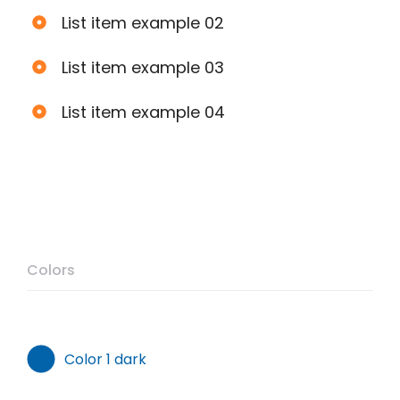
List item example 02
List item example 03
List item example 04
Colors
Color 1 dark