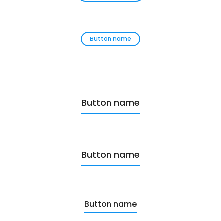
Button name
Button name
Button name
Button name