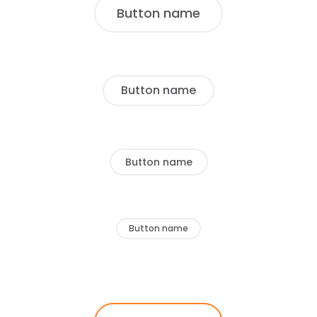
Button name
Button name
Button name
Button name