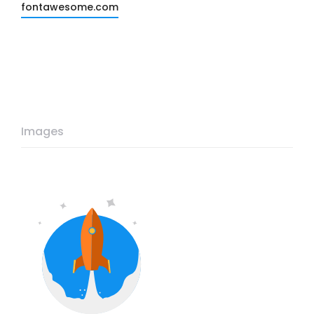
fontawesome.com
Images