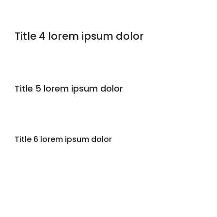
Title 4 lorem ipsum dolor
Title 5 lorem ipsum dolor
Title 6 lorem ipsum dolor