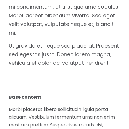
mi condimentum, at tristique urna sodales.
Morbi laoreet bibendum viverra. Sed eget
velit volutpat, vulputate neque et, blandit
mi.
Ut gravida et neque sed placerat. Praesent
sed egestas justo. Donec lorem magna,
vehicula et dolor ac, volutpat hendrerit.
Base content
Morbi placerat libero sollicitudin ligula porta
aliquam. Vestibulum fermentum urna non enim
maximus pretium. Suspendisse mauris nisi,