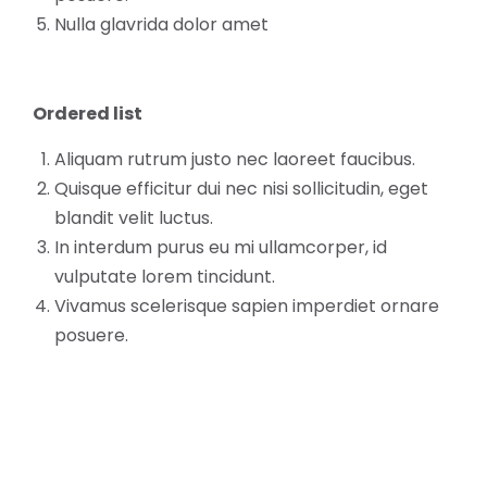
Nulla glavrida dolor amet
Ordered list
Aliquam rutrum justo nec laoreet faucibus.
Quisque efficitur dui nec nisi sollicitudin, eget
blandit velit luctus.
In interdum purus eu mi ullamcorper, id
vulputate lorem tincidunt.
Vivamus scelerisque sapien imperdiet ornare
posuere.