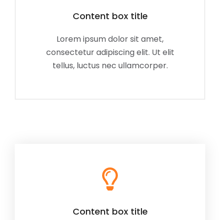
Content box title
Lorem ipsum dolor sit amet,
consectetur adipiscing elit. Ut elit
tellus, luctus nec ullamcorper.
Content box title