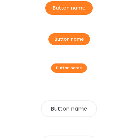
Button name
Button name
Button name
Button name